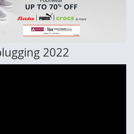
nplugging 2022